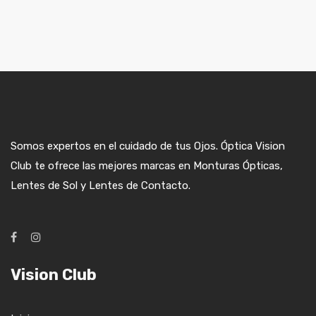
Somos expertos en el cuidado de tus Ojos. Óptica Vision
Club te ofrece las mejores marcas en Monturas Ópticas,
Lentes de Sol y Lentes de Contacto.
Vision Club