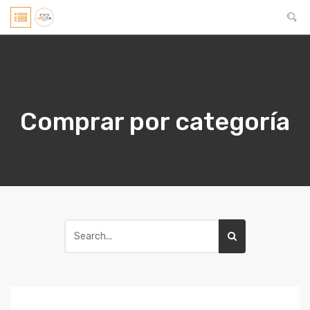
Comprar por categoría