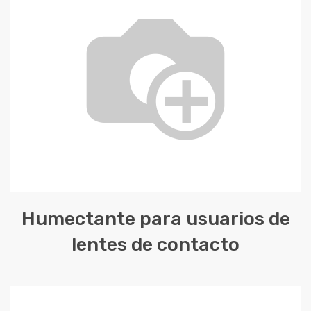
Humectante para usuarios de
lentes de contacto