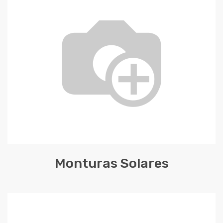
Monturas Solares