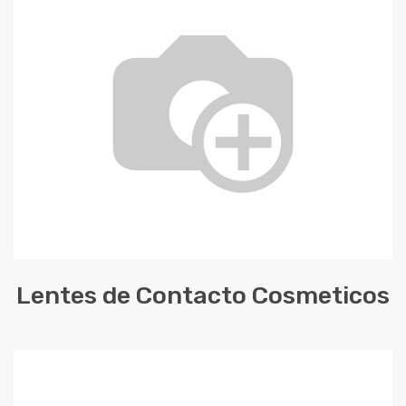
Lentes de Contacto Cosmeticos