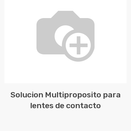
Solucion Multiproposito para
lentes de contacto