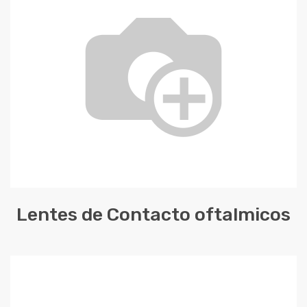
Lentes de Contacto oftalmicos