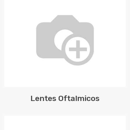
Lentes Oftalmicos