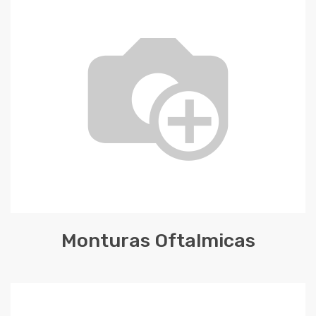
Monturas Oftalmicas