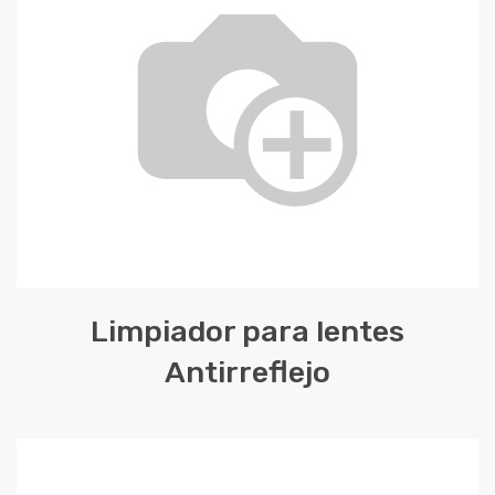
Limpiador para lentes
Antirreflejo