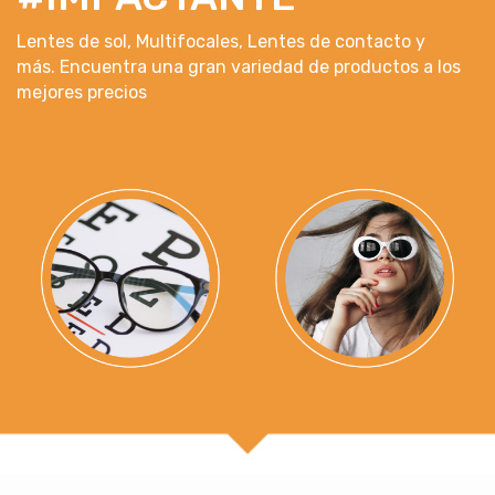
Lentes de sol, Multifocales, Lentes de contacto y
más. Encuentra una gran variedad de productos a los
mejores precios