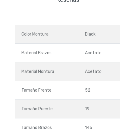
Color Montura
Black
Material Brazos
Acetato
Material Montura
Acetato
Tamaño Frente
52
Tamaño Puente
19
Tamaño Brazos
145