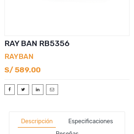
RAY BAN RB5356
RAYBAN
S/
589.00
Descripción
Especificaciones
Reseñas