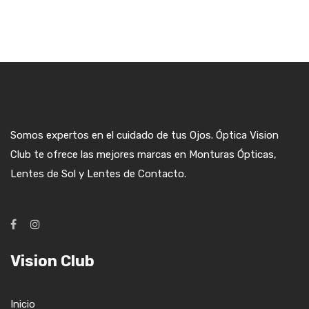
Somos expertos en el cuidado de tus Ojos. Óptica Vision
Club te ofrece las mejores marcas en Monturas Ópticas,
Lentes de Sol y Lentes de Contacto.
Vision Club
Inicio