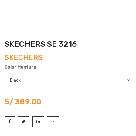
SKECHERS SE 3216
SKECHERS
Color Montura
S/
389.00