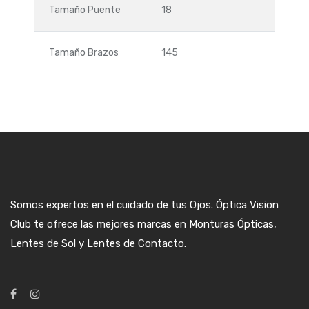
Tamaño Puente
18
Tamaño Brazos
145
Somos expertos en el cuidado de tus Ojos. Óptica Vision
Club te ofrece las mejores marcas en Monturas Ópticas,
Lentes de Sol y Lentes de Contacto.