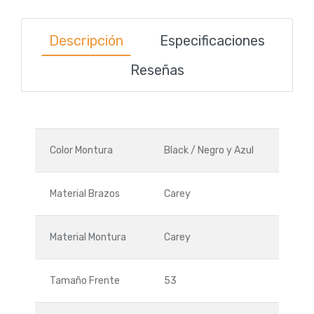
Descripción
Especificaciones
Reseñas
Color Montura
Black
/
Negro y Azul
Material Brazos
Carey
Material Montura
Carey
Tamaño Frente
53