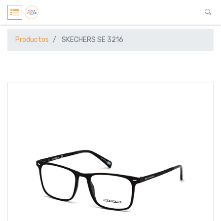
Productos
SKECHERS SE 3216