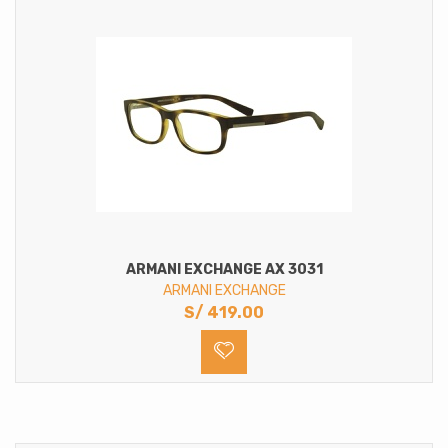
ARMANI EXCHANGE AX 3031
ARMANI EXCHANGE
S/
419.00