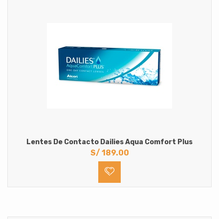
Lentes De Contacto Dailies Aqua Comfort Plus
S/
189.00