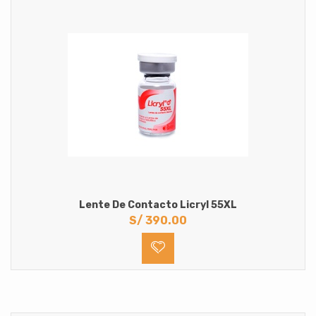
Lente De Contacto Licryl 55XL
S/
390.00