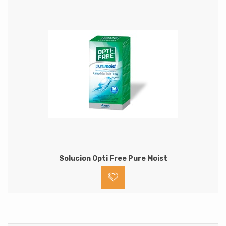
Solucion Opti Free Pure Moist