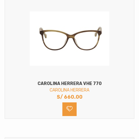
CAROLINA HERRERA VHE 770
CAROLINA HERRERA
S/
660.00