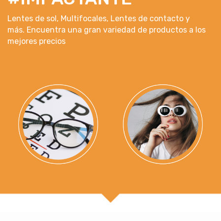
Lentes de sol, Multifocales, Lentes de contacto y
más. Encuentra una gran variedad de productos a los
mejores precios