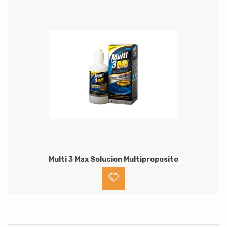
Multi 3 Max Solucion Multiproposito