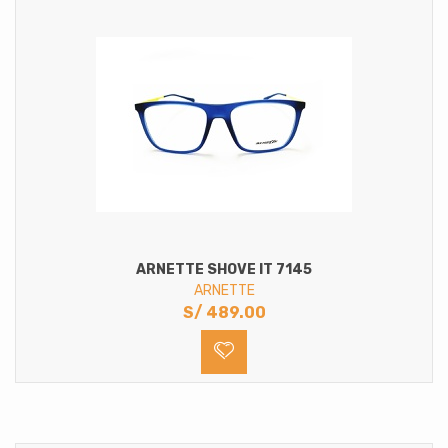
ARNETTE SHOVE IT 7145
ARNETTE
S/
489.00