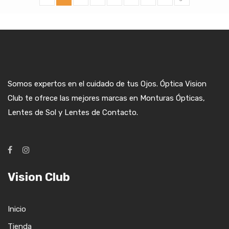
Somos expertos en el cuidado de tus Ojos. Óptica Vision
Club te ofrece las mejores marcas en Monturas Ópticas,
Lentes de Sol y Lentes de Contacto.
Vision Club
Inicio
Tienda