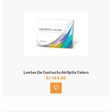
Lentes De Contacto AirOptix Colors
S/
149.00