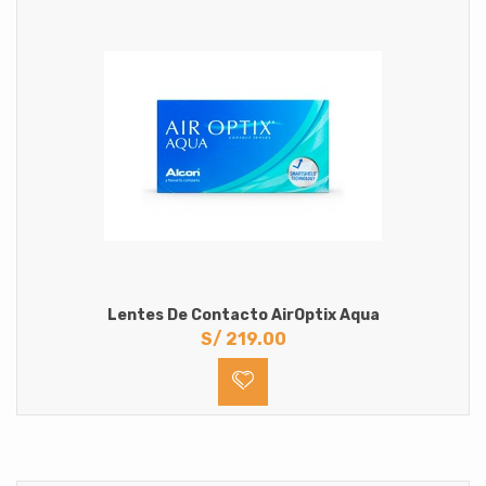
Lentes De Contacto AirOptix Aqua
S/
219.00