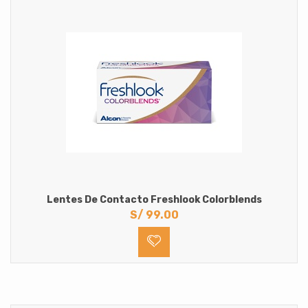
Lentes De Contacto Freshlook Colorblends
S/
99.00