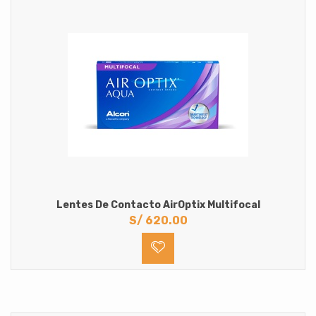
Lentes De Contacto AirOptix Multifocal
S/
620.00