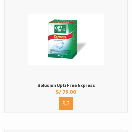
Solucion Opti Free Express
S/
79.00