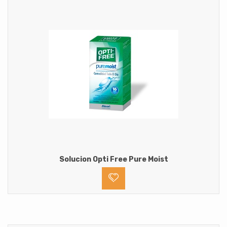
Solucion Opti Free Pure Moist