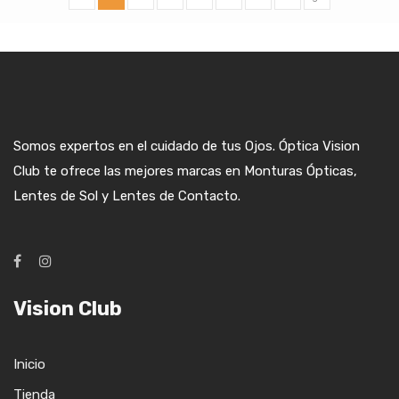
Somos expertos en el cuidado de tus Ojos. Óptica Vision
Club te ofrece las mejores marcas en Monturas Ópticas,
Lentes de Sol y Lentes de Contacto.
Vision Club
Inicio
Tienda