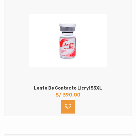
Lente De Contacto Licryl 55XL
S/
390.00