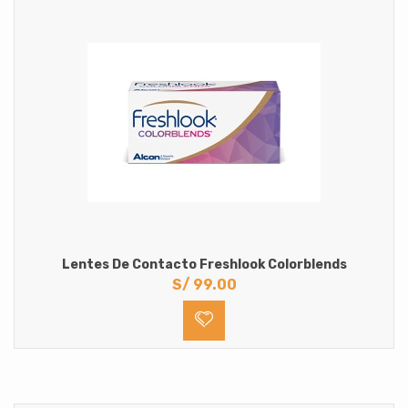
Lentes De Contacto Freshlook Colorblends
S/
99.00