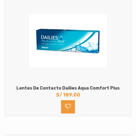
Lentes De Contacto Dailies Aqua Comfort Plus
S/
189.00