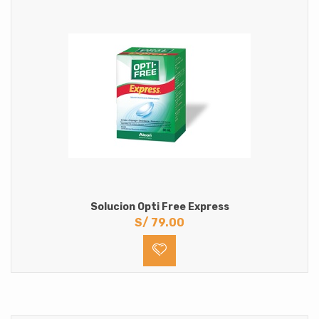
Solucion Opti Free Express
S/
79.00