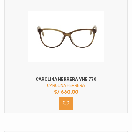
CAROLINA HERRERA VHE 770
CAROLINA HERRERA
S/
660.00