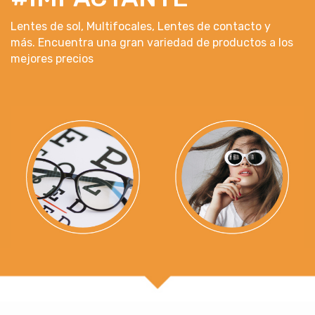
Lentes de sol, Multifocales, Lentes de contacto y
más. Encuentra una gran variedad de productos a los
mejores precios