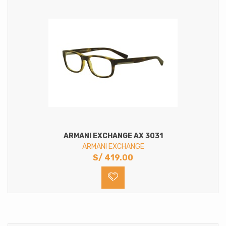
ARMANI EXCHANGE AX 3031
ARMANI EXCHANGE
S/
419.00