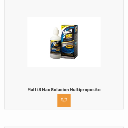
Multi 3 Max Solucion Multiproposito