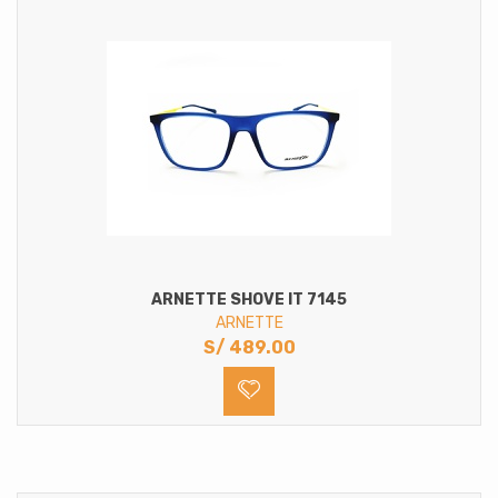
ARNETTE SHOVE IT 7145
ARNETTE
S/
489.00