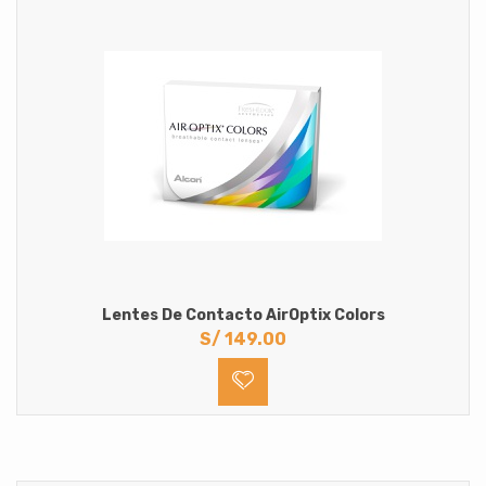
Lentes De Contacto AirOptix Colors
S/
149.00