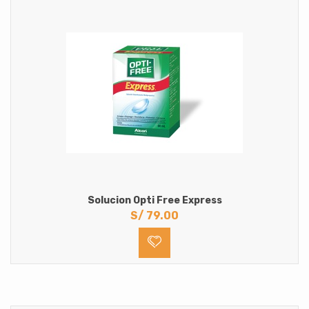
Solucion Opti Free Express
S/
79.00