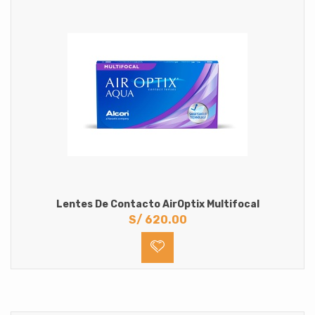
Lentes De Contacto AirOptix Multifocal
S/
620.00