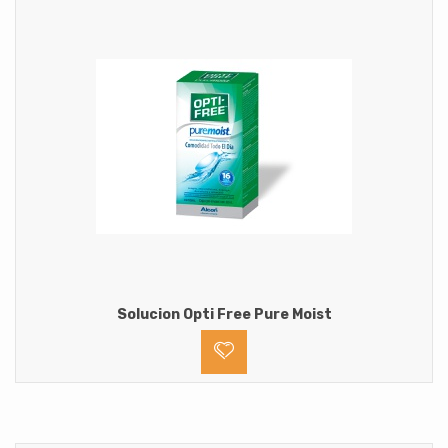
Solucion Opti Free Pure Moist