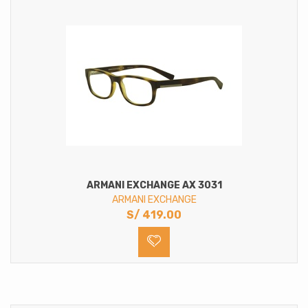
ARMANI EXCHANGE AX 3031
ARMANI EXCHANGE
S/
419.00