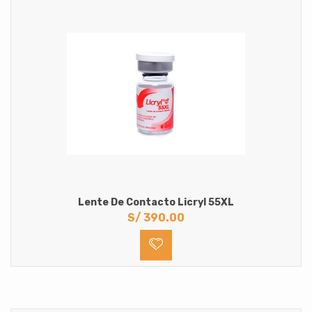
Lente De Contacto Licryl 55XL
S/
390.00