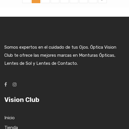
Somos expertos en el cuidado de tus Ojos. Óptica Vision
Club te ofrece las mejores marcas en Monturas Ópticas,
Lentes de Sol y Lentes de Contacto.
Vision Club
Inicio
Tienda