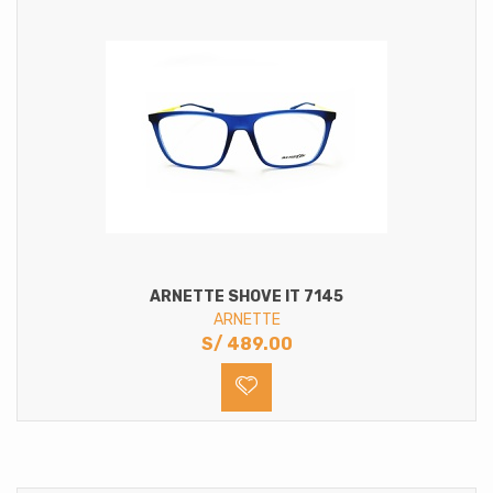
ARNETTE SHOVE IT 7145
ARNETTE
S/
489.00