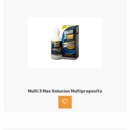
Multi 3 Max Solucion Multiproposito