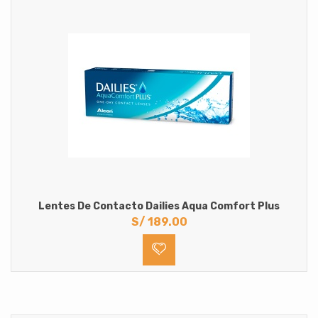
Lentes De Contacto Dailies Aqua Comfort Plus
S/
189.00