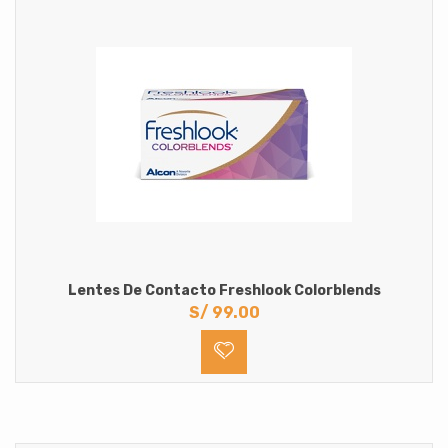
Lentes De Contacto Freshlook Colorblends
S/
99.00