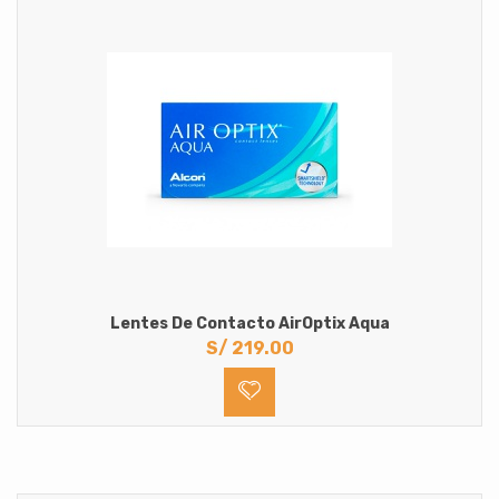
Lentes De Contacto AirOptix Aqua
S/
219.00