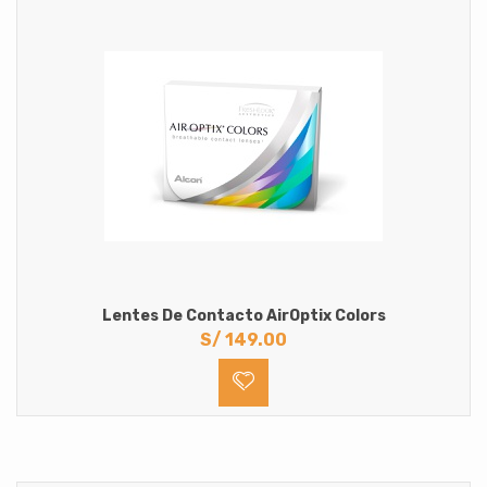
Lentes De Contacto AirOptix Colors
S/
149.00