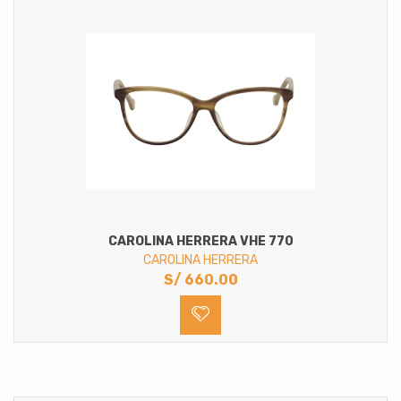
CAROLINA HERRERA VHE 770
CAROLINA HERRERA
S/
660.00