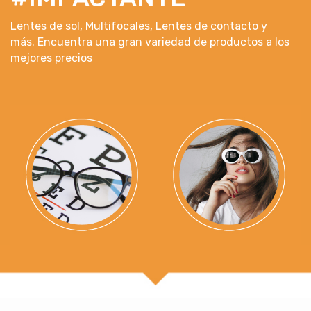
Lentes de sol, Multifocales, Lentes de contacto y
más. Encuentra una gran variedad de productos a los
mejores precios