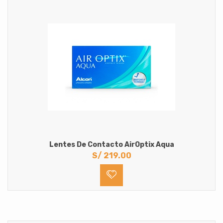
Lentes De Contacto AirOptix Aqua
S/
219.00