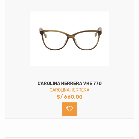
CAROLINA HERRERA VHE 770
CAROLINA HERRERA
S/
660.00