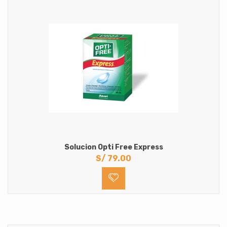
Solucion Opti Free Express
S/
79.00