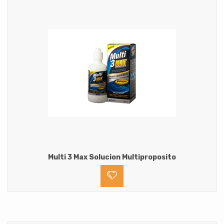
Multi 3 Max Solucion Multiproposito