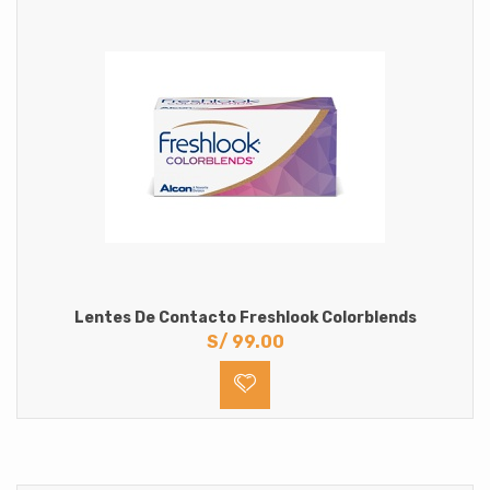
Lentes De Contacto Freshlook Colorblends
S/
99.00