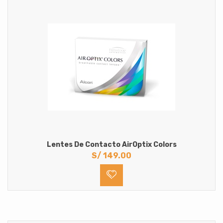
Lentes De Contacto AirOptix Colors
S/
149.00