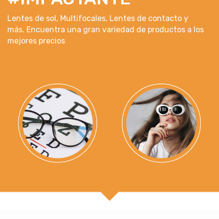
Lentes de sol, Multifocales, Lentes de contacto y
más. Encuentra una gran variedad de productos a los
mejores precios