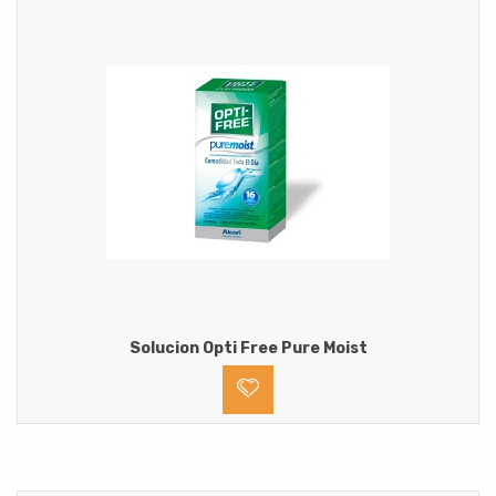
Solucion Opti Free Pure Moist