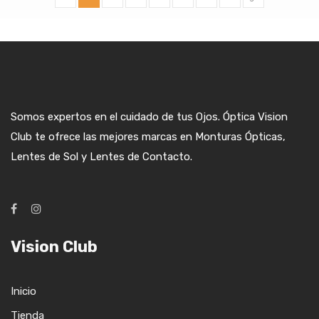
Somos expertos en el cuidado de tus Ojos. Óptica Vision
Club te ofrece las mejores marcas en Monturas Ópticas,
Lentes de Sol y Lentes de Contacto.
Vision Club
Inicio
Tienda