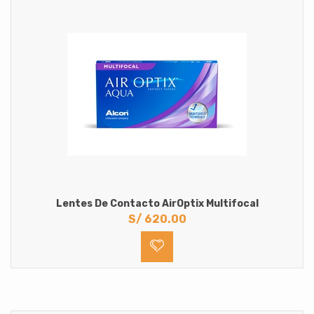
Lentes De Contacto AirOptix Multifocal
S/
620.00