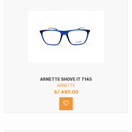
ARNETTE SHOVE IT 7145
ARNETTE
S/
489.00