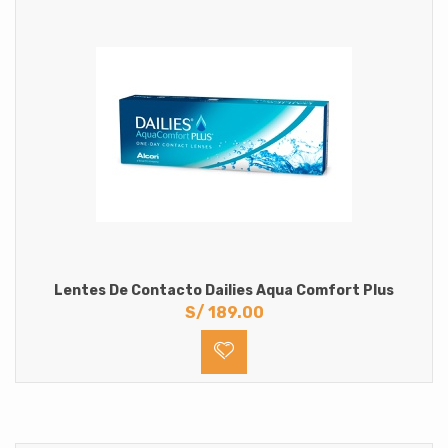
Lentes De Contacto Dailies Aqua Comfort Plus
S/
189.00