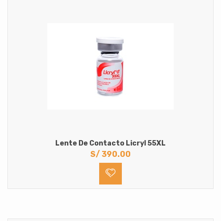
Lente De Contacto Licryl 55XL
S/
390.00