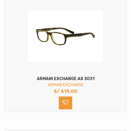
ARMANI EXCHANGE AX 3031
ARMANI EXCHANGE
S/
419.00