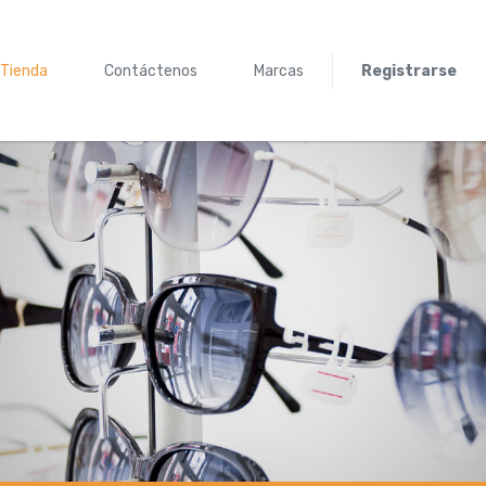
Tienda
Contáctenos
Marcas
Registrarse