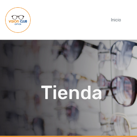
Inicio
Tienda