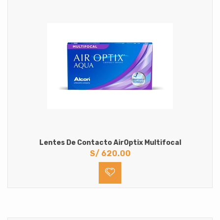
Lentes De Contacto AirOptix Multifocal
S/
620.00