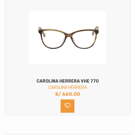
CAROLINA HERRERA VHE 770
CAROLINA HERRERA
S/
660.00