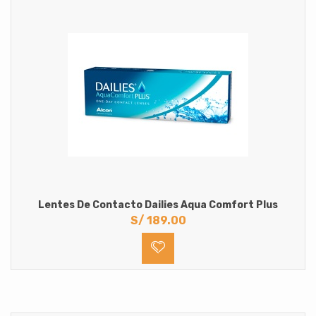
Lentes De Contacto Dailies Aqua Comfort Plus
S/
189.00