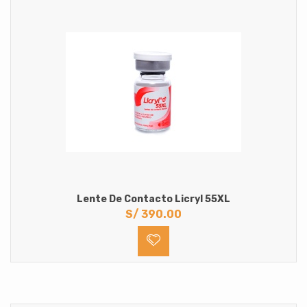
Lente De Contacto Licryl 55XL
S/
390.00