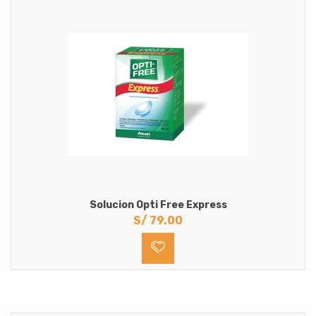
Solucion Opti Free Express
S/
79.00