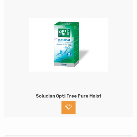
Solucion Opti Free Pure Moist