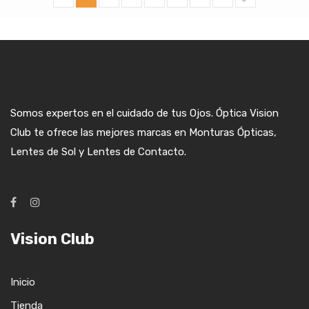
Somos expertos en el cuidado de tus Ojos. Óptica Vision
Club te ofrece las mejores marcas en Monturas Ópticas,
Lentes de Sol y Lentes de Contacto.
Vision Club
Inicio
Tienda