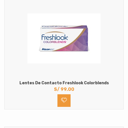
Lentes De Contacto Freshlook Colorblends
S/
99.00