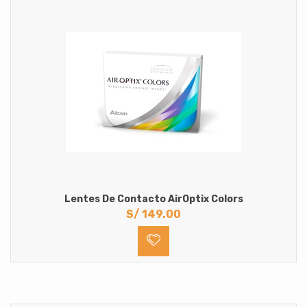
Lentes De Contacto AirOptix Colors
S/
149.00