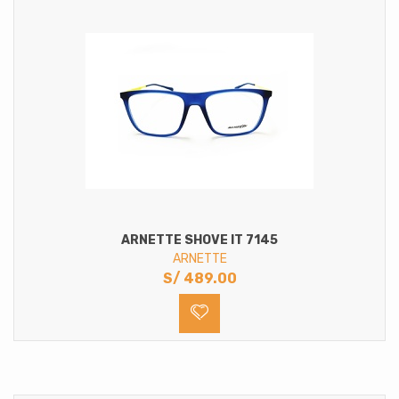
ARNETTE SHOVE IT 7145
ARNETTE
S/
489.00