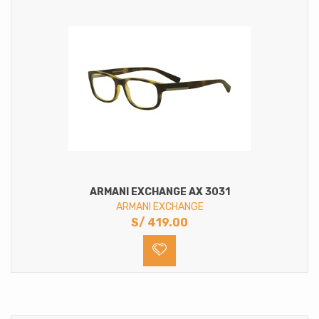
ARMANI EXCHANGE AX 3031
ARMANI EXCHANGE
S/
419.00