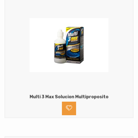
Multi 3 Max Solucion Multiproposito