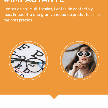
Lentes de sol, Multifocales, Lentes de contacto y
más. Encuentra una gran variedad de productos a los
mejores precios